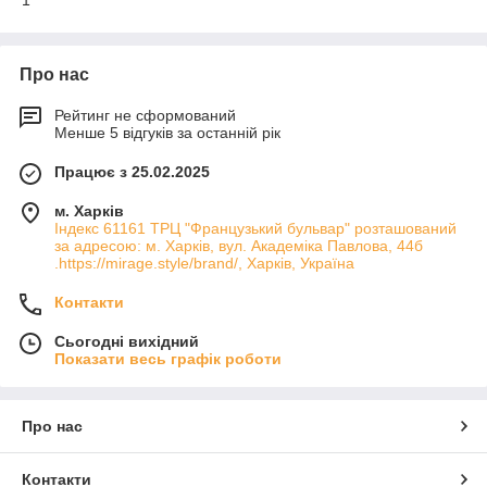
1
Про нас
Рейтинг не сформований
Менше 5 відгуків за останній рік
Працює з 25.02.2025
м. Харків
Індекс 61161 ТРЦ "Французький бульвар" розташований
за адресою: м. Харків, вул. Академіка Павлова, 44б
.https://mirage.style/brand/, Харків, Україна
Контакти
Сьогодні вихідний
Показати весь графік роботи
Про нас
Контакти