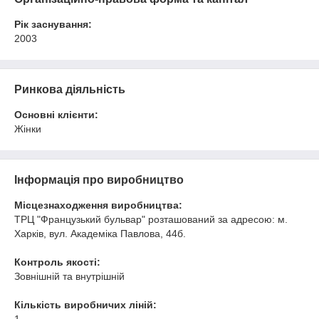
Рік заснування:
2003
Ринкова діяльність
Основні клієнти:
Жінки
Інформація про виробництво
Місцезнаходження виробництва:
ТРЦ "Французький бульвар" розташований за адресою: м.
Харків, вул. Академіка Павлова, 44б.
Контроль якості:
Зовнішній та внутрішній
Кількість виробничих ліній: