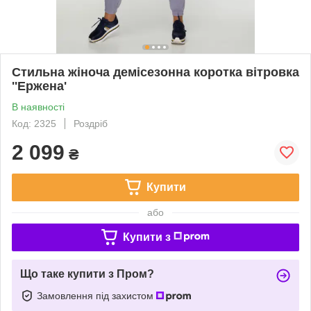
Стильна жіноча демісезонна коротка вітровка
''Ержена'
В наявності
Код: 2325
Роздріб
2 099
₴
Купити
або
Купити з
Що таке купити з Пром?
Замовлення під захистом