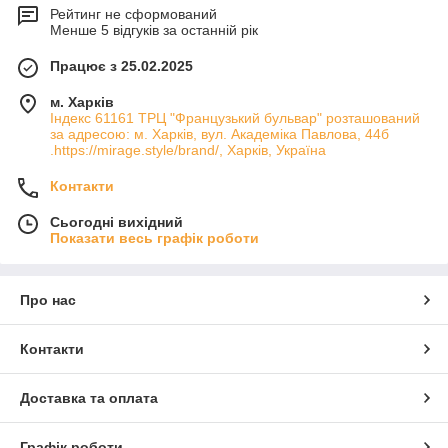
Рейтинг не сформований
Менше 5 відгуків за останній рік
Працює з 25.02.2025
м. Харків
Індекс 61161 ТРЦ "Французький бульвар" розташований
за адресою: м. Харків, вул. Академіка Павлова, 44б
.https://mirage.style/brand/, Харків, Україна
Контакти
Сьогодні вихідний
Показати весь графік роботи
Про нас
Контакти
Доставка та оплата
Графік роботи