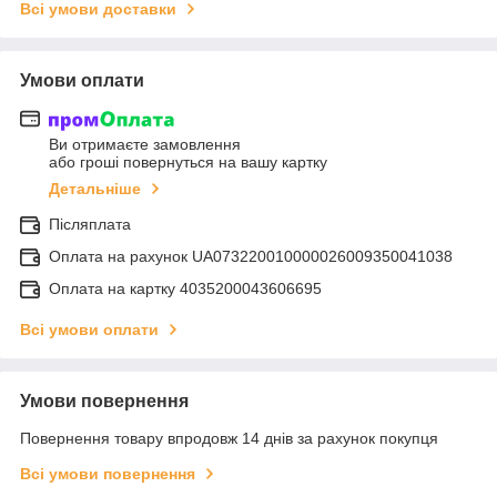
Всі умови доставки
Умови оплати
Ви отримаєте замовлення
або гроші повернуться на вашу картку
Детальніше
Післяплата
Оплата на рахунок UA073220010000026009350041038
Оплата на картку 4035200043606695
Всі умови оплати
Умови повернення
Повернення товару впродовж 14 днів за рахунок покупця
Всі умови повернення