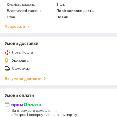
Кількість кишень
3 шт.
Властивості тканини
Повітропроникність
Стан
Новий
Приховати
Умови доставки
Нова Пошта
Укрпошта
Самовивіз
Всі умови доставки
Умови оплати
Ви отримаєте замовлення
або гроші повернуться на вашу картку