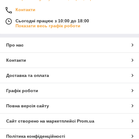
Контакти
Сьогодні працює з 10:00 до 18:00
Показати весь графік роботи
Про нас
Контакти
Доставка та оплата
Графік роботи
Повна версія сайту
Сайт створено на маркетплейсі
Prom.ua
Політика конфіденційності