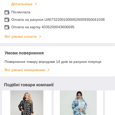
Детальніше
Післяплата
Оплата на рахунок UA073220010000026009350041038
Оплата на картку 4035200043606695
Всі умови оплати
Умови повернення
Повернення товару впродовж 14 днів за рахунок покупця
Всі умови повернення
Подібні товари компанії