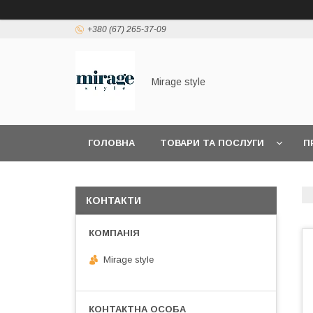
+380 (67) 265-37-09
Mirage style
ГОЛОВНА
ТОВАРИ ТА ПОСЛУГИ
П
КОНТАКТИ
Mirage style