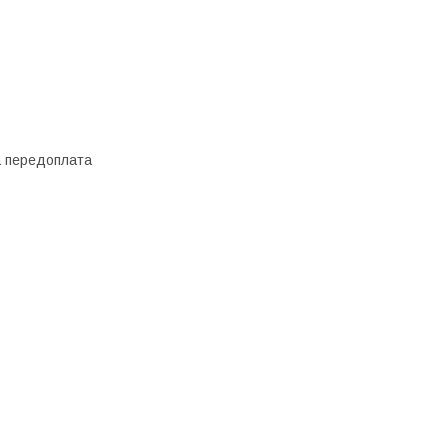
а передоплата