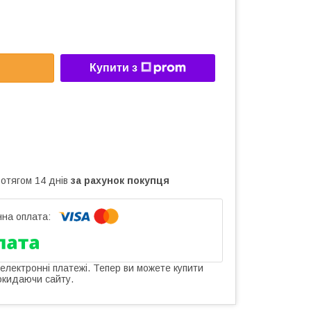
Купити з
ротягом 14 днів
за рахунок покупця
 електронні платежі. Тепер ви можете купити
окидаючи сайту.