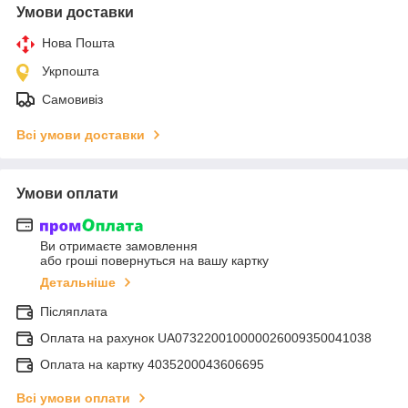
Умови доставки
Нова Пошта
Укрпошта
Самовивіз
Всі умови доставки
Умови оплати
Ви отримаєте замовлення
або гроші повернуться на вашу картку
Детальніше
Післяплата
Оплата на рахунок UA073220010000026009350041038
Оплата на картку 4035200043606695
Всі умови оплати