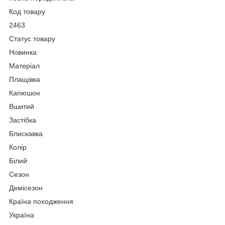
Код товару
2463
Статус товару
Новинка
Матеріал
Плащівка
Капюшон
Вшитий
Застібка
Блискавка
Колір
Білий
Сезон
Демісезон
Країна походження
Україна