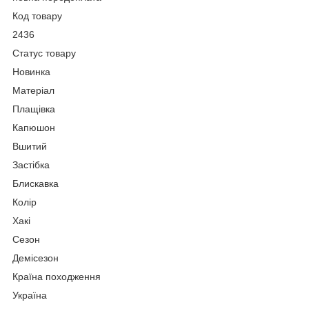
Код товару
2436
Статус товару
Новинка
Матеріал
Плащівка
Капюшон
Вшитий
Застібка
Блискавка
Колір
Хакі
Сезон
Демісезон
Країна походження
Україна