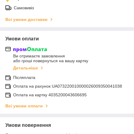
Самовивіз
Всі умови доставки
Умови оплати
Ви отримаєте замовлення
або гроші повернуться на вашу картку
Детальніше
Післяплата
Оплата на рахунок UA073220010000026009350041038
Оплата на картку 4035200043606695
Всі умови оплати
Умови повернення