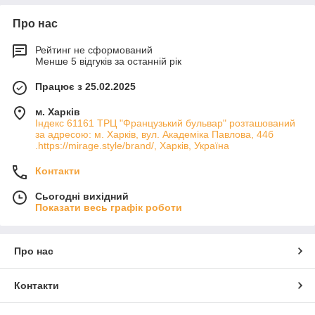
Про нас
Рейтинг не сформований
Менше 5 відгуків за останній рік
Працює з 25.02.2025
м. Харків
Індекс 61161 ТРЦ "Французький бульвар" розташований
за адресою: м. Харків, вул. Академіка Павлова, 44б
.https://mirage.style/brand/, Харків, Україна
Контакти
Сьогодні вихідний
Показати весь графік роботи
Про нас
Контакти