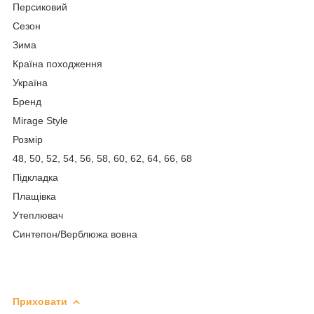
Персиковий
Сезон
Зима
Країна походження
Україна
Бренд
Mirage Style
Розмір
48, 50, 52, 54, 56, 58, 60, 62, 64, 66, 68
Підкладка
Плащівка
Утеплювач
Синтепон/Верблюжа вовна
Приховати