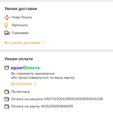
Умови доставки
Нова Пошта
Укрпошта
Самовивіз
Всі умови доставки
Умови оплати
Ви отримаєте замовлення
або гроші повернуться на вашу картку
Детальніше
Післяплата
Оплата на рахунок UA073220010000026009350041038
Оплата на картку 4035200043606695