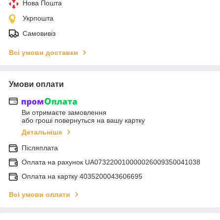
Нова Пошта
Укрпошта
Самовивіз
Всі умови доставки
Умови оплати
Ви отримаєте замовлення
або гроші повернуться на вашу картку
Детальніше
Післяплата
Оплата на рахунок UA073220010000026009350041038
Оплата на картку 4035200043606695
Всі умови оплати