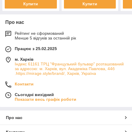
Купити
Купити
Про нас
Рейтинг не сформований
Менше 5 відгуків за останній рік
Працює з 25.02.2025
м. Харків
Індекс 61161 ТРЦ "Французький бульвар" розташований
за адресою: м. Харків, вул. Академіка Павлова, 44б
.https://mirage.style/brand/, Харків, Україна
Контакти
Сьогодні вихідний
Показати весь графік роботи
Про нас
Контакти