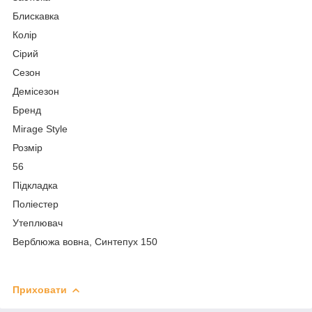
Блискавка
Колір
Сірий
Сезон
Демісезон
Бренд
Mirage Style
Розмір
56
Підкладка
Поліестер
Утеплювач
Верблюжа вовна, Синтепух 150
Приховати