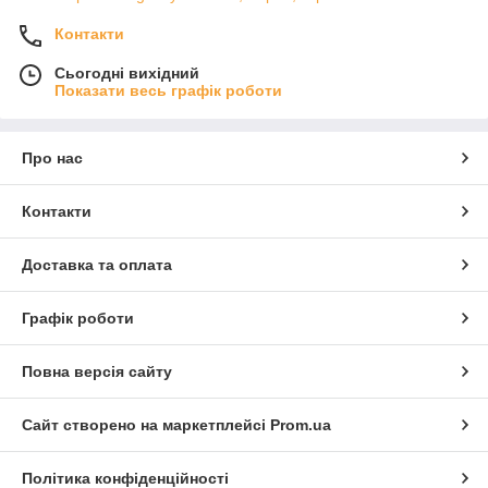
Контакти
Сьогодні вихідний
Показати весь графік роботи
Про нас
Контакти
Доставка та оплата
Графік роботи
Повна версія сайту
Сайт створено на маркетплейсі
Prom.ua
Політика конфіденційності