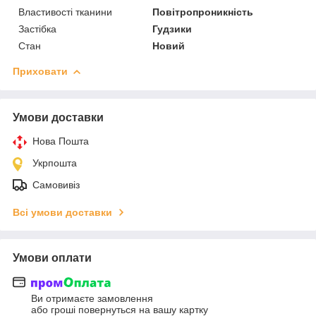
Властивості тканини
Повітропроникність
Застібка
Гудзики
Стан
Новий
Приховати
Умови доставки
Нова Пошта
Укрпошта
Самовивіз
Всі умови доставки
Умови оплати
Ви отримаєте замовлення
або гроші повернуться на вашу картку