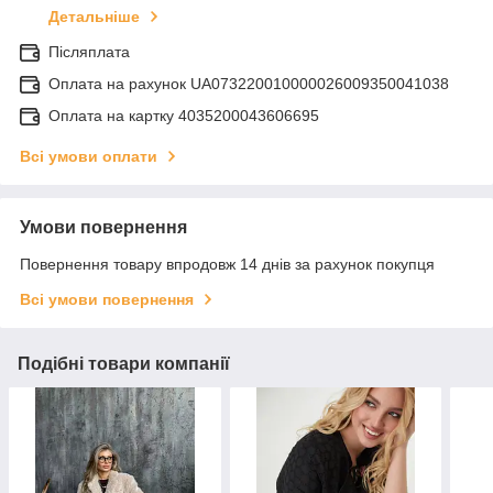
Детальніше
Післяплата
Оплата на рахунок UA073220010000026009350041038
Оплата на картку 4035200043606695
Всі умови оплати
Умови повернення
Повернення товару впродовж 14 днів за рахунок покупця
Всі умови повернення
Подібні товари компанії