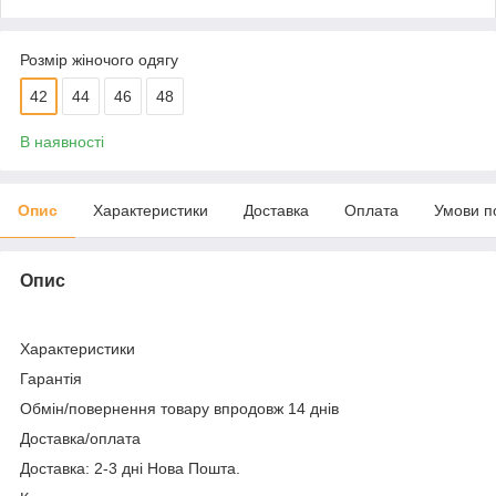
Розмір жіночого одягу
42
44
46
48
В наявності
Опис
Характеристики
Доставка
Оплата
Умови п
Опис
Характеристики
Гарантія
Обмін/повернення товару впродовж 14 днів
Доставка/оплата
Доставка: 2-3 дні Нова Пошта.