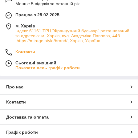
Менше 5 відгуків за останній рік
Працює з 25.02.2025
м. Харків
Індекс 61161 ТРЦ "Французький бульвар" розташований
за адресою: м. Харків, вул. Академіка Павлова, 44б
.https://mirage.style/brand/, Харків, Україна
Контакти
Сьогодні вихідний
Показати весь графік роботи
Про нас
Контакти
Доставка та оплата
Графік роботи