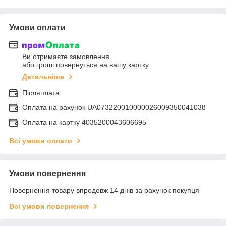
Умови оплати
Ви отримаєте замовлення
або гроші повернуться на вашу картку
Детальніше
Післяплата
Оплата на рахунок UA073220010000026009350041038
Оплата на картку 4035200043606695
Всі умови оплати
Умови повернення
Повернення товару впродовж 14 днів за рахунок покупця
Всі умови повернення